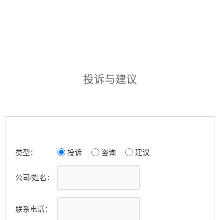
投诉与建议
类型：
投诉
咨询
建议
公司/姓名：
联系电话：