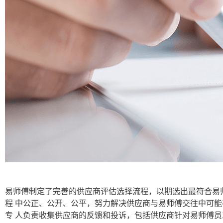
易师傅制定了完善的供应商评估选择流程，以期选出最符合易
程 中公正、公开、公平，努力解决供应商与易师傅交往中可
专 人负责收集供应商的反馈和投诉，包括供应商针对易师傅