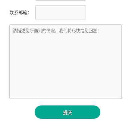
联系邮箱：